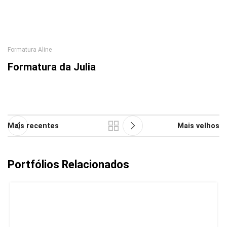
Formatura Aline
Formatura da Julia
Mais recentes
Mais velhos
Portfólios Relacionados