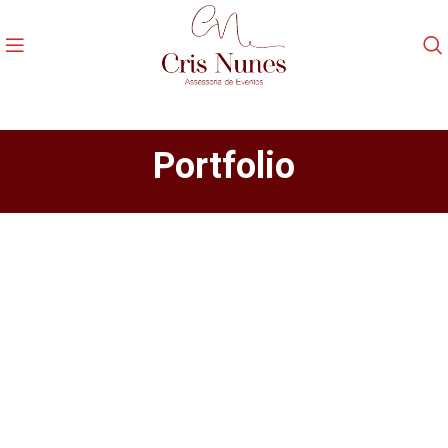
Portfolio