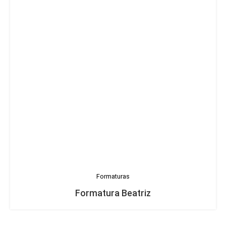
Formaturas
Formatura Beatriz