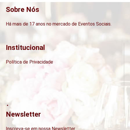
Sobre Nós
Há mais de 17 anos no mercado de Eventos Sociais.
Institucional
Política de Privacidade
Newsletter
Inscreva-se em nossa Newsletter