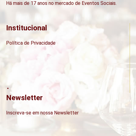
Há mais de 17 anos no mercado de Eventos Sociais.
Institucional
Política de Privacidade
Newsletter
Inscreva-se em nossa Newsletter