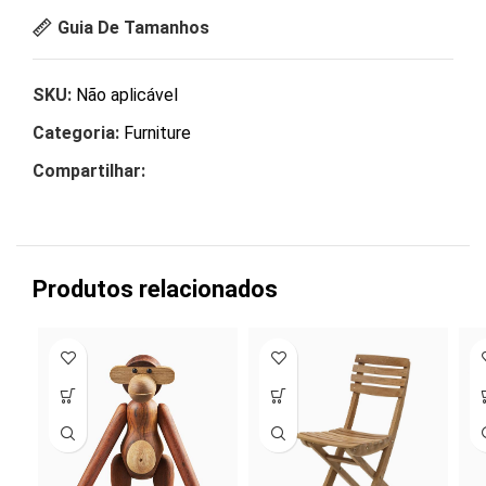
Guia De Tamanhos
SKU:
Não aplicável
Categoria:
Furniture
Compartilhar:
Produtos relacionados