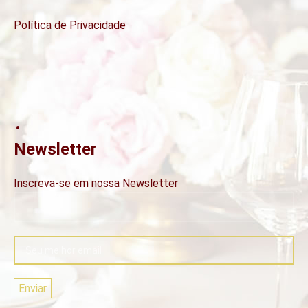
Política de Privacidade
Newsletter
Inscreva-se em nossa Newsletter