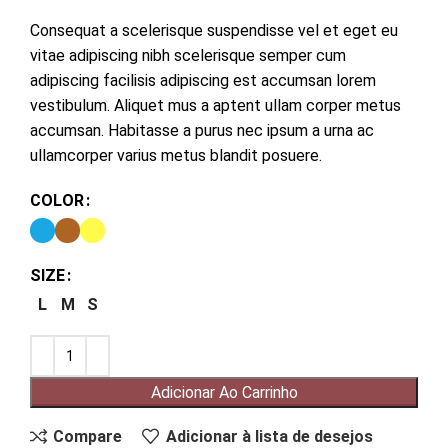
Consequat a scelerisque suspendisse vel et eget eu
vitae adipiscing nibh scelerisque semper cum
adipiscing facilisis adipiscing est accumsan lorem
vestibulum. Aliquet mus a aptent ullam corper metus
accumsan. Habitasse a purus nec ipsum a urna ac
ullamcorper varius metus blandit posuere.
COLOR
SIZE
L
M
S
Adicionar Ao Carrinho
Compare
Adicionar à lista de desejos